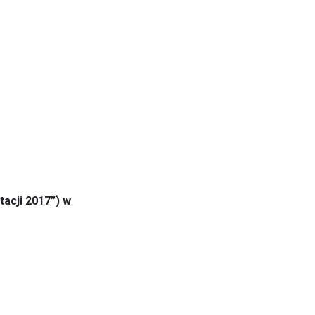
tacji 2017”) w