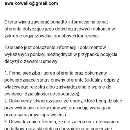
ewa.kowalik@gmail.com
Oferta winna zawierać ponadto informacje na temat
oferenta dotyczące jego dotychczasowych dokonań w
zakresie organizowania podobnych konferencji.
Zalecane jest dołączenie informacji i dokumentów
wykazanych poniżej, niezbędnych w przypadku podjęcia
decyzji o zawarciu umowy:
1. Firma, siedziba i adres oferenta oraz dokumenty
potwierdzające status prawny oferenta (aktualny odpis z
właściwego rejestru albo zaświadczenie o wpisie do
ewidencji działalności gospodarczej).
2. Dokumenty stwierdzające, że osoby, które będą działać
przy wykonaniu oferty (umowy) posiadają wymagane
przepisami prawa uprawnienia.
3. Oświadczenie oferenta, że nie zalega on z opłacaniem
podatków, oraz składek na ubezpieczenie społeczne.