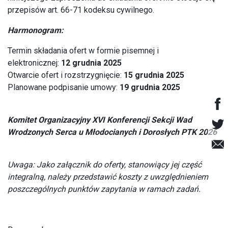
przepisów art. 66-71 kodeksu cywilnego.
Harmonogram:
Termin składania ofert w formie pisemnej i
elektronicznej:
12 grudnia 2025
Otwarcie ofert i rozstrzygnięcie:
15 grudnia 2025
Planowane podpisanie umowy:
19 grudnia 2025
Komitet Organizacyjny XVI Konferencji Sekcji Wad
Wrodzonych Serca u Młodocianych i Dorosłych PTK 2026
Uwaga: Jako załącznik do oferty, stanowiący jej część
integralną, należy przedstawić koszty z uwzględnieniem
poszczególnych punktów zapytania w ramach zadań.