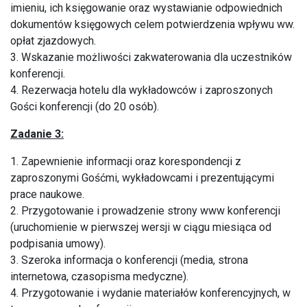
imieniu, ich księgowanie oraz wystawianie odpowiednich
dokumentów księgowych celem potwierdzenia wpływu ww.
opłat zjazdowych.
3. Wskazanie możliwości zakwaterowania dla uczestników
konferencji.
4. Rezerwacja hotelu dla wykładowców i zaproszonych
Gości konferencji (do 20 osób).
Zadanie 3:
1. Zapewnienie informacji oraz korespondencji z
zaproszonymi Gośćmi, wykładowcami i prezentującymi
prace naukowe.
2. Przygotowanie i prowadzenie strony www konferencji
(uruchomienie w pierwszej wersji w ciągu miesiąca od
podpisania umowy).
3. Szeroka informacja o konferencji (media, strona
internetowa, czasopisma medyczne).
4. Przygotowanie i wydanie materiałów konferencyjnych, w