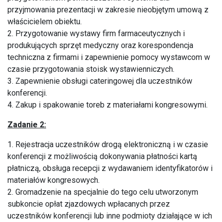
przyjmowania prezentacji w zakresie nieobjętym umową z
właścicielem obiektu.
2. Przygotowanie wystawy firm farmaceutycznych i
produkujących sprzęt medyczny oraz korespondencja
techniczna z firmami i zapewnienie pomocy wystawcom w
czasie przygotowania stoisk wystawienniczych.
3. Zapewnienie obsługi cateringowej dla uczestników
konferencji.
4. Zakup i spakowanie toreb z materiałami kongresowymi.
Zadanie 2:
1. Rejestracja uczestników drogą elektroniczną i w czasie
konferencji z możliwością dokonywania płatności kartą
płatniczą, obsługa recepcji z wydawaniem identyfikatorów i
materiałów kongresowych.
2. Gromadzenie na specjalnie do tego celu utworzonym
subkoncie opłat zjazdowych wpłacanych przez
uczestników konferencji lub inne podmioty działające w ich