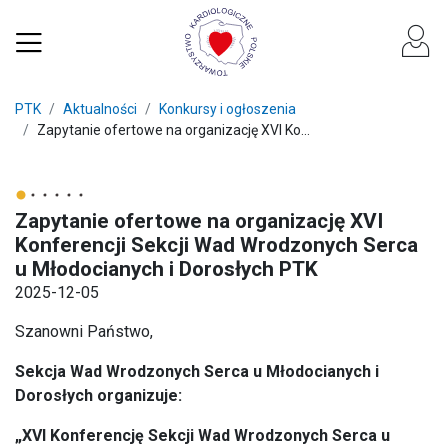
PTK
Aktualności
Konkursy i ogłoszenia
Zapytanie ofertowe na organizację XVI Ko...
Zapytanie ofertowe na organizację XVI
Konferencji Sekcji Wad Wrodzonych Serca
u Młodocianych i Dorosłych PTK
2025-12-05
Szanowni Państwo,
Sekcja Wad Wrodzonych Serca u Młodocianych i
Dorosłych organizuje:
„XVI Konferencję Sekcji Wad Wrodzonych Serca u