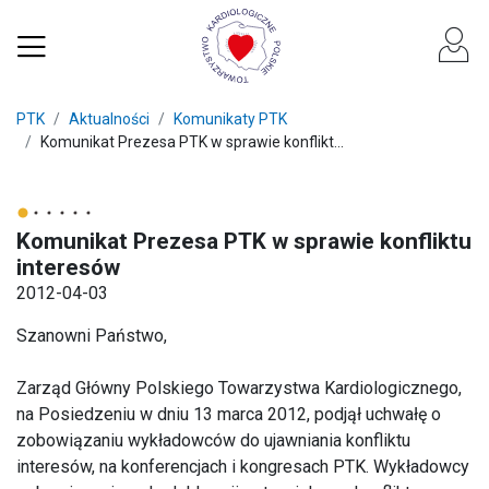
PTK
Aktualności
Komunikaty PTK
Komunikat Prezesa PTK w sprawie konflikt...
Komunikat Prezesa PTK w sprawie konfliktu
interesów
2012-04-03
Szanowni Państwo,
Zarząd Główny Polskiego Towarzystwa Kardiologicznego,
na Posiedzeniu w dniu 13 marca 2012, podjął uchwałę o
zobowiązaniu wykładowców do ujawniania konfliktu
interesów, na konferencjach i kongresach PTK. Wykładowcy