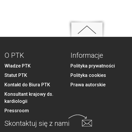
O PTK
Informacje
Władze PTK
Polityka prywatności
Statut PTK
Polityka cookies
Kontakt do Biura PTK
Prawa autorskie
Konsultant krajowy ds.
kardiologii
Pressroom
Skontaktuj się
z nami