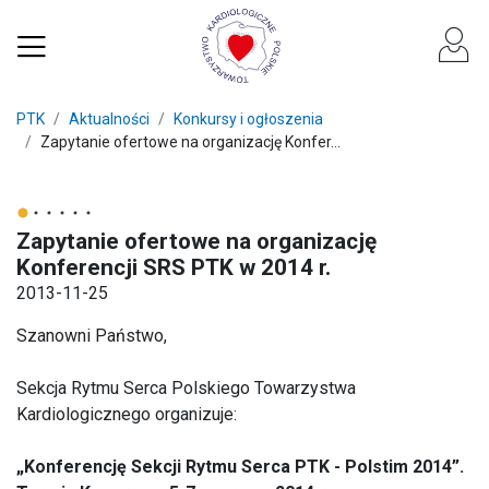
PTK
Aktualności
Konkursy i ogłoszenia
Zapytanie ofertowe na organizację Konfer...
Zapytanie ofertowe na organizację
Konferencji SRS PTK w 2014 r.
2013-11-25
Szanowni Państwo,
Sekcja Rytmu Serca Polskiego Towarzystwa
Kardiologicznego organizuje:
„Konferencję Sekcji Rytmu Serca PTK - Polstim 2014”.