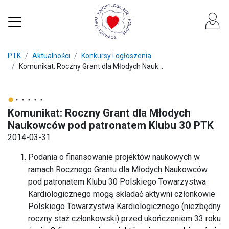
PTK
Aktualności
Konkursy i ogłoszenia
Komunikat: Roczny Grant dla Młodych Nauk...
Komunikat: Roczny Grant dla Młodych
Naukowców pod patronatem Klubu 30 PTK
2014-03-31
Podania o finansowanie projektów naukowych w
ramach Rocznego Grantu dla Młodych Naukowców
pod patronatem Klubu 30 Polskiego Towarzystwa
Kardiologicznego mogą składać aktywni członkowie
Polskiego Towarzystwa Kardiologicznego (niezbędny
roczny staż członkowski) przed ukończeniem 33 roku