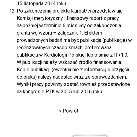
15 listopada 2014 roku.
Po zakończeniu projektu laureat/ci przedstawiają
Komisji merytoryczny i finansowy raport z pracy
najpóźniej w terminie 6 miesięcy od zakończenia
grantu wg wzoru – załącznik 1. Efektem
prowadzonych badań ma być publikacja (publikacje) w
recenzowanych czasopismach, preferowana
publikacja w Kardiologii Polskiej lub piśmie z IF>1,0.
W publikacji należy wskazać źródło finansowania.
Kopie publikacji (ewentualnie z informacją o przyjęciu
do druku) należy nadesłac wraz ze sprawozdaniem.
Wyniki pracy powinny zostać również przedstawione
na kongresie PTK w 2015 lub 2016 roku.
< Powrót