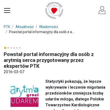
PTK
Aktualności
Wiadomości
Powstał portal informacyjny dla osób z a...
Powstał portal informacyjny dla osób z
arytmią serca przygotowany przez
ekspertów PTK
2016-03-07
Statystyki pokazują, że lepsze
wykrywanie i leczenie migotania
przedsionków zmniejsza liczbę
udarów mózgu, dlatego Polskie
Towarzystwo Kardiologiczne