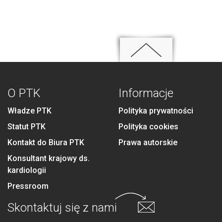
O PTK
Informacje
Władze PTK
Polityka prywatności
Statut PTK
Polityka cookies
Kontakt do Biura PTK
Prawa autorskie
Konsultant krajowy ds.
kardiologii
Pressroom
Skontaktuj się
z nami