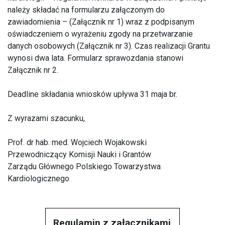
należy składać na formularzu załączonym do
zawiadomienia – (Załącznik nr 1) wraz z podpisanym
oświadczeniem o wyrażeniu zgody na przetwarzanie
danych osobowych (Załącznik nr 3). Czas realizacji Grantu
wynosi dwa lata. Formularz sprawozdania stanowi
Załącznik nr 2.
Deadline składania wniosków upływa 31 maja br.
Z wyrazami szacunku,
Prof. dr hab. med. Wojciech Wojakowski
Przewodniczący Komisji Nauki i Grantów
Zarządu Głównego Polskiego Towarzystwa
Kardiologicznego
Regulamin z załącznikami