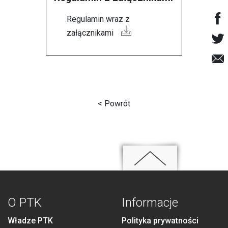
Regulamin wraz z
załącznikami
< Powrót
O PTK
Informacje
Władze PTK
Polityka prywatności