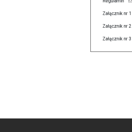
Regulamin
Załącznik nr 1
Załącznik nr 2
Załącznik nr 3