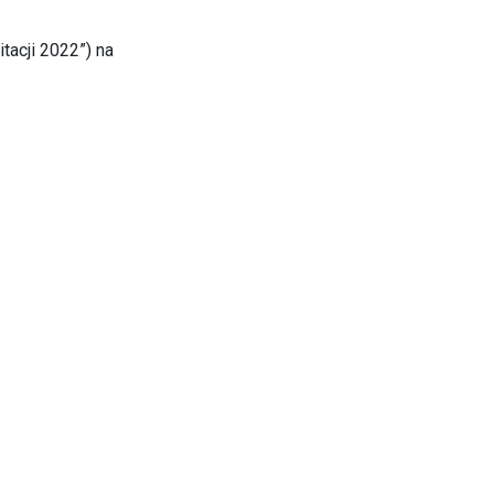
tacji 2022”) na