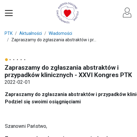
PTK
Aktualności
Wiadomości
Zapraszamy do zgłaszania abstraktów i pr...
Zapraszamy do zgłaszania abstraktów i
przypadków klinicznych - XXVI Kongres PTK
2022-02-01
Zapraszamy do zgłaszania abstraktów i przypadków klin
Podziel się swoimi osiągnięciami
Szanowni Państwo,