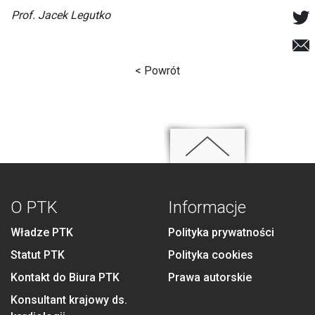
Prof. Jacek Legutko
< Powrót
O PTK
Informacje
Władze PTK
Polityka prywatności
Statut PTK
Polityka cookies
Kontakt do Biura PTK
Prawa autorskie
Konsultant krajowy ds.