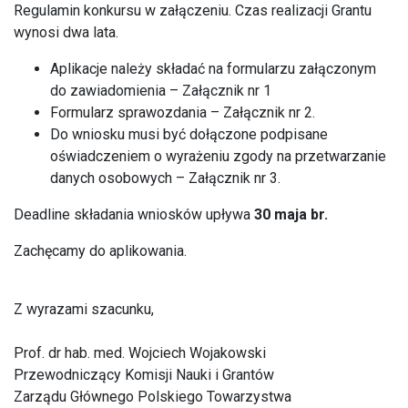
Regulamin konkursu w załączeniu. Czas realizacji Grantu
wynosi dwa lata.
Aplikacje należy składać na formularzu załączonym
do zawiadomienia – Załącznik nr 1
Formularz sprawozdania – Załącznik nr 2.
Do wniosku musi być dołączone podpisane
oświadczeniem o wyrażeniu zgody na przetwarzanie
danych osobowych – Załącznik nr 3.
Deadline składania wniosków upływa
30 maja br.
Zachęcamy do aplikowania.
Z wyrazami szacunku,
Prof. dr hab. med. Wojciech Wojakowski
Przewodniczący Komisji Nauki i Grantów
Zarządu Głównego Polskiego Towarzystwa