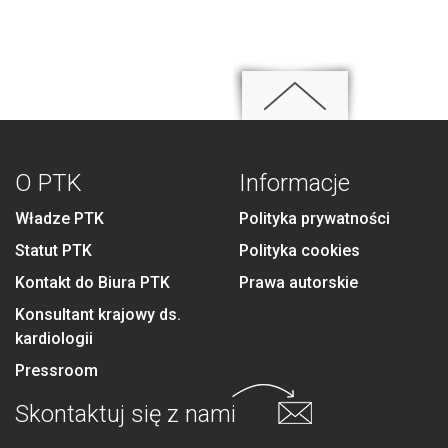
O PTK
Informacje
Władze PTK
Polityka prywatności
Statut PTK
Polityka cookies
Kontakt do Biura PTK
Prawa autorskie
Konsultant krajowy ds.
kardiologii
Pressroom
Skontaktuj się
z nami