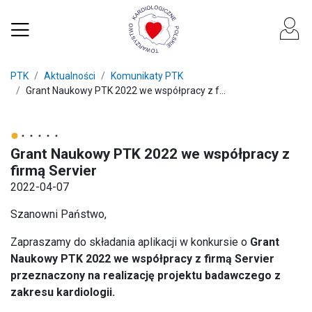
PTK
Aktualności
Komunikaty PTK
Grant Naukowy PTK 2022 we współpracy z f...
Grant Naukowy PTK 2022 we współpracy z
firmą Servier
2022-04-07
Szanowni Państwo,
Zapraszamy do składania aplikacji w konkursie o
Grant
Naukowy PTK 2022 we współpracy z firmą Servier
przeznaczony na realizację projektu badawczego z
zakresu kardiologii.