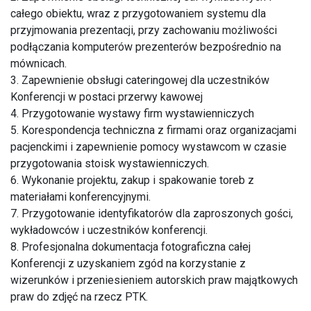
całego obiektu, wraz z przygotowaniem systemu dla
przyjmowania prezentacji, przy zachowaniu możliwości
podłączania komputerów prezenterów bezpośrednio na
mównicach.
3. Zapewnienie obsługi cateringowej dla uczestników
Konferencji w postaci przerwy kawowej
4. Przygotowanie wystawy firm wystawienniczych
5. Korespondencja techniczna z firmami oraz organizacjami
pacjenckimi i zapewnienie pomocy wystawcom w czasie
przygotowania stoisk wystawienniczych.
6. Wykonanie projektu, zakup i spakowanie toreb z
materiałami konferencyjnymi.
7. Przygotowanie identyfikatorów dla zaproszonych gości,
wykładowców i uczestników konferencji.
8. Profesjonalna dokumentacja fotograficzna całej
Konferencji z uzyskaniem zgód na korzystanie z
wizerunków i przeniesieniem autorskich praw majątkowych
praw do zdjęć na rzecz PTK.