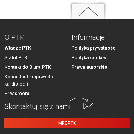
O PTK
Informacje
Władze PTK
Polityka prywatności
Statut PTK
Polityka cookies
Kontakt do Biura PTK
Prawa autorskie
Konsultant krajowy ds.
kardiologii
Pressroom
Skontaktuj się
z nami
MPE PTK