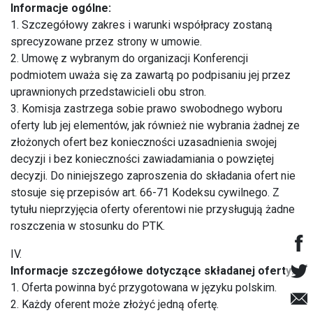
Informacje ogólne:
1. Szczegółowy zakres i warunki współpracy zostaną
sprecyzowane przez strony w umowie.
2. Umowę z wybranym do organizacji Konferencji
podmiotem uważa się za zawartą po podpisaniu jej przez
uprawnionych przedstawicieli obu stron.
3. Komisja zastrzega sobie prawo swobodnego wyboru
oferty lub jej elementów, jak również nie wybrania żadnej ze
złożonych ofert bez konieczności uzasadnienia swojej
decyzji i bez konieczności zawiadamiania o powziętej
decyzji. Do niniejszego zaproszenia do składania ofert nie
stosuje się przepisów art. 66-71 Kodeksu cywilnego. Z
tytułu nieprzyjęcia oferty oferentowi nie przysługują żadne
roszczenia w stosunku do PTK.
IV.
Informacje szczegółowe dotyczące składanej oferty:
1. Oferta powinna być przygotowana w języku polskim.
2. Każdy oferent może złożyć jedną ofertę.