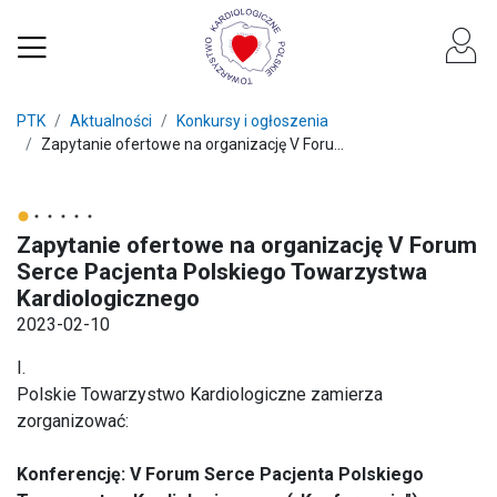
PTK
Aktualności
Konkursy i ogłoszenia
Zapytanie ofertowe na organizację V Foru...
Zapytanie ofertowe na organizację V Forum
Serce Pacjenta Polskiego Towarzystwa
Kardiologicznego
2023-02-10
I.
Polskie Towarzystwo Kardiologiczne zamierza
zorganizować:
Konferencję: V Forum Serce Pacjenta Polskiego