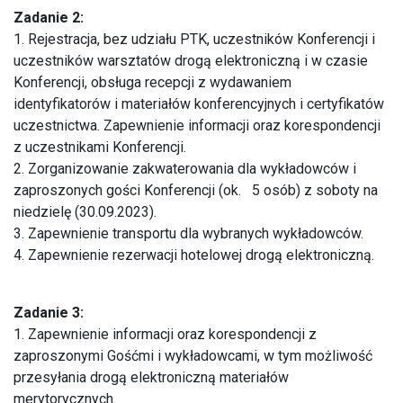
Zadanie 2:
1. Rejestracja, bez udziału PTK, uczestników Konferencji i
uczestników warsztatów drogą elektroniczną i w czasie
Konferencji, obsługa recepcji z wydawaniem
identyfikatorów i materiałów konferencyjnych i certyfikatów
uczestnictwa. Zapewnienie informacji oraz korespondencji
z uczestnikami Konferencji.
2. Zorganizowanie zakwaterowania dla wykładowców i
zaproszonych gości Konferencji (ok. 5 osób) z soboty na
niedzielę (30.09.2023).
3. Zapewnienie transportu dla wybranych wykładowców.
4. Zapewnienie rezerwacji hotelowej drogą elektroniczną.
Zadanie 3:
1. Zapewnienie informacji oraz korespondencji z
zaproszonymi Gośćmi i wykładowcami, w tym możliwość
przesyłania drogą elektroniczną materiałów
merytorycznych.