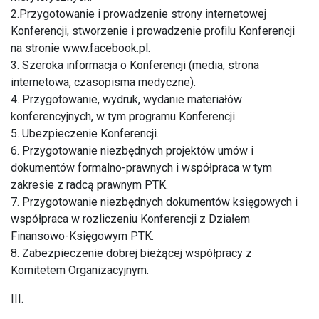
2.Przygotowanie i prowadzenie strony internetowej
Konferencji, stworzenie i prowadzenie profilu Konferencji
na stronie www.facebook.pl.
3. Szeroka informacja o Konferencji (media, strona
internetowa, czasopisma medyczne).
4. Przygotowanie, wydruk, wydanie materiałów
konferencyjnych, w tym programu Konferencji
5. Ubezpieczenie Konferencji.
6. Przygotowanie niezbędnych projektów umów i
dokumentów formalno-prawnych i współpraca w tym
zakresie z radcą prawnym PTK.
7. Przygotowanie niezbędnych dokumentów księgowych i
współpraca w rozliczeniu Konferencji z Działem
Finansowo-Księgowym PTK.
8. Zabezpieczenie dobrej bieżącej współpracy z
Komitetem Organizacyjnym.
III.