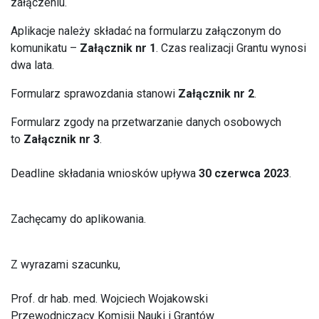
załączeniu.
Aplikacje należy składać na formularzu załączonym do
komunikatu –
Załącznik nr 1
. Czas realizacji Grantu wynosi
dwa lata.
Formularz sprawozdania stanowi
Załącznik nr 2
.
Formularz zgody na przetwarzanie danych osobowych
to
Załącznik nr 3
.
Deadline składania wniosków upływa
30 czerwca 2023
.
Zachęcamy do aplikowania.
Z wyrazami szacunku,
Prof. dr hab. med. Wojciech Wojakowski
Przewodniczący Komisji Nauki i Grantów