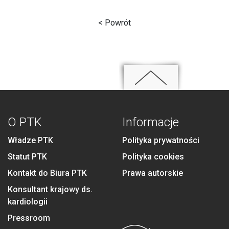
< Powrót
O PTK
Informacje
Władze PTK
Polityka prywatności
Statut PTK
Polityka cookies
Kontakt do Biura PTK
Prawa autorskie
Konsultant krajowy ds.
kardiologii
Pressroom