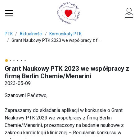
PTK
Aktualności
Komunikaty PTK
Grant Naukowy PTK 2023 we współpracy z f...
Grant Naukowy PTK 2023 we współpracy z
firmą Berlin Chemie/Menarini
2023-05-09
Szanowni Państwo,
Zapraszamy do składania aplikacji w konkursie o Grant
Naukowy PTK 2023 we współpracy z firmą Berlin
Chemie/Menarini, przeznaczony na badanie naukowe z
zakresu kardiologii klinicznej – Regulamin konkursu w