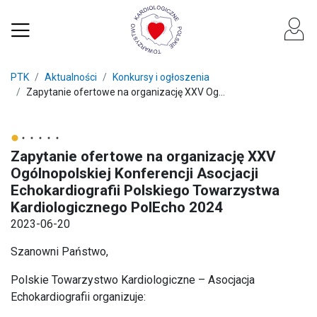
PTK
Aktualności
Konkursy i ogłoszenia
Zapytanie ofertowe na organizację XXV Og...
Zapytanie ofertowe na organizację XXV
Ogólnopolskiej Konferencji Asocjacji
Echokardiografii Polskiego Towarzystwa
Kardiologicznego PolEcho 2024
2023-06-20
Szanowni Państwo,
Polskie Towarzystwo Kardiologiczne – Asocjacja
Echokardiografii organizuje: