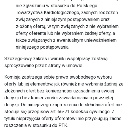
nie zgłaszaniu w stosunku do Polskiego
Towarzystwa Kardiologicznego, żadnych roszczeń
związanych z niniejszym postępowaniem oraz
złożoną ofertą, w tym związanych z nie wybraniem
oferty oferenta lub nie wybraniem żadnej oferty, a
także związanych z ewentualnym unieważnieniem
niniejszego postępowania.
Szczegółowy zakres i warunki współpracy zostaną
sprecyzowane przez strony w umowie.
Komisja zastrzega sobie prawo swobodnego wyboru
oferty lub jej elementów, jak również nie wybrania żadnej ze
złożonych ofert bez konieczności uzasadnienia swojej
decyzji i bez konieczności zawiadamiania o powziętej
decyzji. Do niniejszego zaproszenia do składania ofert nie
stosuje się przepisów art. 66-71 kodeksu cywilnego. Z
tytułu nieprzyjęcia oferty oferentowi nie przysługują żadne
roszczenia w stosunku do PTK.