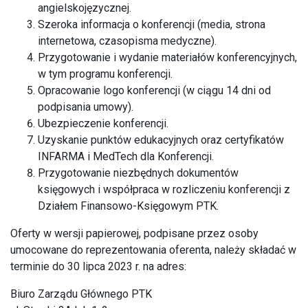
angielskojęzycznej.
Szeroka informacja o konferencji (media, strona
internetowa, czasopisma medyczne).
Przygotowanie i wydanie materiałów konferencyjnych,
w tym programu konferencji.
Opracowanie logo konferencji (w ciągu 14 dni od
podpisania umowy).
Ubezpieczenie konferencji.
Uzyskanie punktów edukacyjnych oraz certyfikatów
INFARMA i MedTech dla Konferencji.
Przygotowanie niezbędnych dokumentów
księgowych i współpraca w rozliczeniu konferencji z
Działem Finansowo-Księgowym PTK.
Oferty w wersji papierowej, podpisane przez osoby
umocowane do reprezentowania oferenta, należy składać w
terminie do 30 lipca 2023 r. na adres:
Biuro Zarządu Głównego PTK