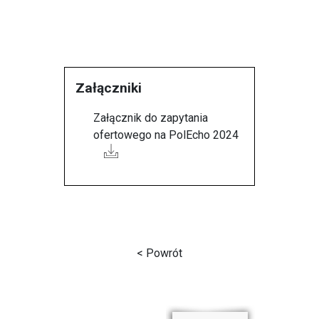
Załączniki
Załącznik do zapytania
ofertowego na PolEcho 2024
< Powrót