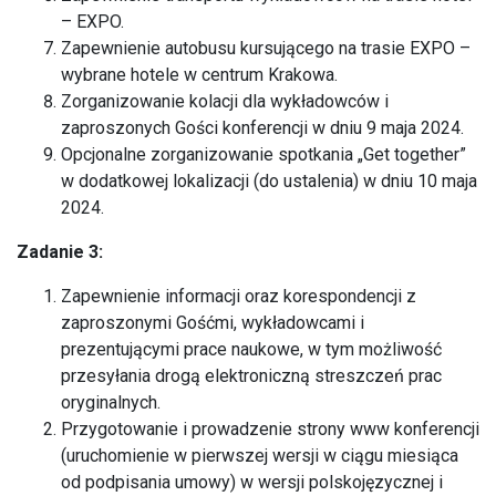
– EXPO.
Zapewnienie autobusu kursującego na trasie EXPO –
wybrane hotele w centrum Krakowa.
Zorganizowanie kolacji dla wykładowców i
zaproszonych Gości konferencji w dniu 9 maja 2024.
Opcjonalne zorganizowanie spotkania „Get together”
w dodatkowej lokalizacji (do ustalenia) w dniu 10 maja
2024.
Zadanie 3:
Zapewnienie informacji oraz korespondencji z
zaproszonymi Gośćmi, wykładowcami i
prezentującymi prace naukowe, w tym możliwość
przesyłania drogą elektroniczną streszczeń prac
oryginalnych.
Przygotowanie i prowadzenie strony www konferencji
(uruchomienie w pierwszej wersji w ciągu miesiąca
od podpisania umowy) w wersji polskojęzycznej i