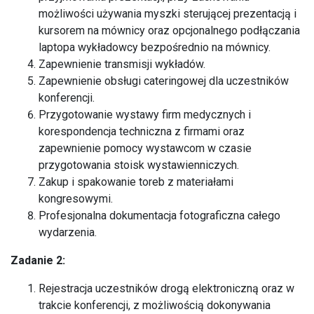
możliwości używania myszki sterującej prezentacją i
kursorem na mównicy oraz opcjonalnego podłączania
laptopa wykładowcy bezpośrednio na mównicy.
Zapewnienie transmisji wykładów.
Zapewnienie obsługi cateringowej dla uczestników
konferencji.
Przygotowanie wystawy firm medycznych i
korespondencja techniczna z firmami oraz
zapewnienie pomocy wystawcom w czasie
przygotowania stoisk wystawienniczych.
Zakup i spakowanie toreb z materiałami
kongresowymi.
Profesjonalna dokumentacja fotograficzna całego
wydarzenia.
Zadanie 2:
Rejestracja uczestników drogą elektroniczną oraz w
trakcie konferencji, z możliwością dokonywania