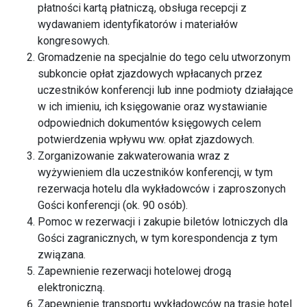
płatności kartą płatniczą, obsługa recepcji z
wydawaniem identyfikatorów i materiałów
kongresowych.
Gromadzenie na specjalnie do tego celu utworzonym
subkoncie opłat zjazdowych wpłacanych przez
uczestników konferencji lub inne podmioty działające
w ich imieniu, ich księgowanie oraz wystawianie
odpowiednich dokumentów księgowych celem
potwierdzenia wpływu ww. opłat zjazdowych.
Zorganizowanie zakwaterowania wraz z
wyżywieniem dla uczestników konferencji, w tym
rezerwacja hotelu dla wykładowców i zaproszonych
Gości konferencji (ok. 90 osób).
Pomoc w rezerwacji i zakupie biletów lotniczych dla
Gości zagranicznych, w tym korespondencja z tym
związana.
Zapewnienie rezerwacji hotelowej drogą
elektroniczną.
Zapewnienie transportu wykładowców na trasie hotel