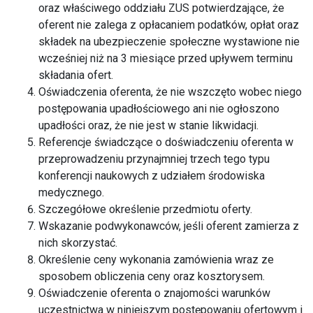
oraz właściwego oddziału ZUS potwierdzające, że
oferent nie zalega z opłacaniem podatków, opłat oraz
składek na ubezpieczenie społeczne wystawione nie
wcześniej niż na 3 miesiące przed upływem terminu
składania ofert.
Oświadczenia oferenta, że nie wszczęto wobec niego
postępowania upadłościowego ani nie ogłoszono
upadłości oraz, że nie jest w stanie likwidacji.
Referencje świadczące o doświadczeniu oferenta w
przeprowadzeniu przynajmniej trzech tego typu
konferencji naukowych z udziałem środowiska
medycznego.
Szczegółowe określenie przedmiotu oferty.
Wskazanie podwykonawców, jeśli oferent zamierza z
nich skorzystać.
Określenie ceny wykonania zamówienia wraz ze
sposobem obliczenia ceny oraz kosztorysem.
Oświadczenie oferenta o znajomości warunków
uczestnictwa w niniejszym postępowaniu ofertowym i