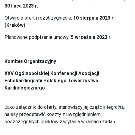
30 lipca 2023 r.
Otwarcie ofert i rozstrzygnięcie:
10 sierpnia 2023 r.
(Kraków)
Planowane podpisanie umowy:
5 września 2023 r.
Komitet Organizacyjny
XXV Ogólnopolskiej Konferencji Asocjacji
Echokardiografii Polskiego Towarzystwa
Kardiologicznego
Jako załącznik do oferty, stanowiący jej część integralną,
należy przedstawić koszty z uwzględnieniem
poszczególnych punktów zapytania w ramach zadań.