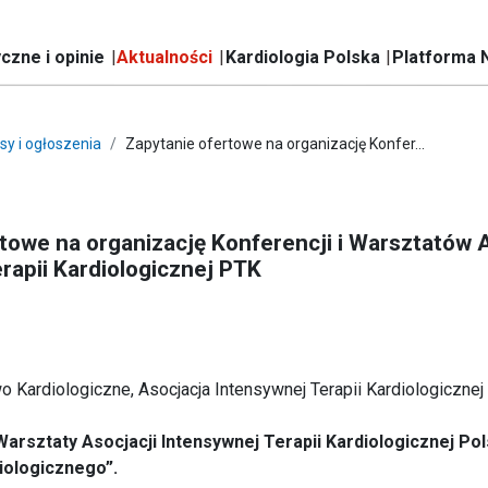
czne i opinie
Aktualności
Kardiologia Polska
Platforma 
sy i ogłoszenia
Zapytanie ofertowe na organizację Konfer...
towe na organizację Konferencji i Warsztatów A
rapii Kardiologicznej PTK
 Kardiologiczne, Asocjacja Intensywnej Terapii Kardiologicznej 
 Warsztaty Asocjacji Intensywnej Terapii Kardiologicznej Po
iologicznego”.