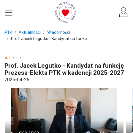
PTK
Aktualności
Wiadomości
Prof. Jacek Legutko - Kandydat na funkcj...
Prof. Jacek Legutko - Kandydat na funkcję
Prezesa-Elekta PTK w kadencji 2025-2027
2025-04-25