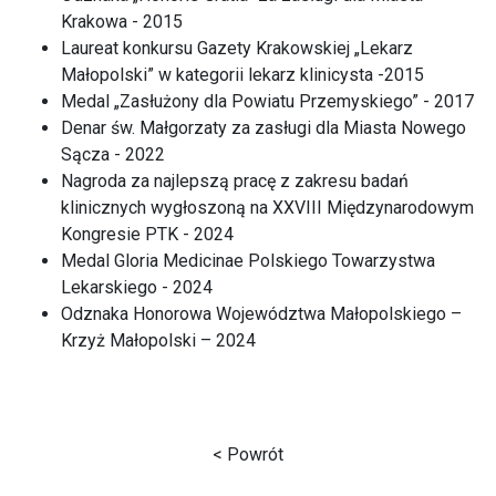
Krakowa - 2015
Laureat konkursu Gazety Krakowskiej „Lekarz
Małopolski” w kategorii lekarz klinicysta -2015
Medal „Zasłużony dla Powiatu Przemyskiego” - 2017
Denar św. Małgorzaty za zasługi dla Miasta Nowego
Sącza - 2022
Nagroda za najlepszą pracę z zakresu badań
klinicznych wygłoszoną na XXVIII Międzynarodowym
Kongresie PTK - 2024
Medal Gloria Medicinae Polskiego Towarzystwa
Lekarskiego - 2024
Odznaka Honorowa Województwa Małopolskiego –
Krzyż Małopolski – 2024
< Powrót