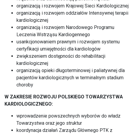
organizacją i rozwojem Krajowej Sieci Kardiologicznej
organizacją i rozwojem oddziałów Intensywnej terapii
kardiologicznej
organizacją i rozwojem Narodowego Programu
Leczenia Wstrząsu Kardiogennego
usankcjonowaniem prawnym i rozwojem systemu
certyfikacji umiejętności dla kardiologów
zwiększeniem dostępności do rehabilitacji
kardiologicznej
organizacją opieki długoterminowej i paliatywnej dla
pacjentów kardiologicznych w terminalnym stadium
choroby
W ZAKRESIE ROZWOJU POLSKIEGO TOWARZYSTWA
KARDIOLOGICZNEGO:
wprowadzenie powszechnych wyborów do władz
Towarzystwa oraz jego struktur
koordynacja działań Zarządu Głównego PTK z