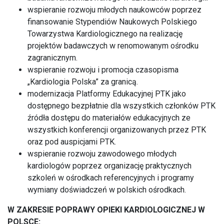
wspieranie rozwoju młodych naukowców poprzez
finansowanie Stypendiów Naukowych Polskiego
Towarzystwa Kardiologicznego na realizację
projektów badawczych w renomowanym ośrodku
zagranicznym.
wspieranie rozwoju i promocja czasopisma
„Kardiologia Polska” za granicą.
modernizacja Platformy Edukacyjnej PTK jako
dostępnego bezpłatnie dla wszystkich członków PTK
źródła dostępu do materiałów edukacyjnych ze
wszystkich konferencji organizowanych przez PTK
oraz pod auspicjami PTK.
wspieranie rozwoju zawodowego młodych
kardiologów poprzez organizację praktycznych
szkoleń w ośrodkach referencyjnych i programy
wymiany doświadczeń w polskich ośrodkach.
W ZAKRESIE POPRAWY OPIEKI KARDIOLOGICZNEJ W
POLSCE: