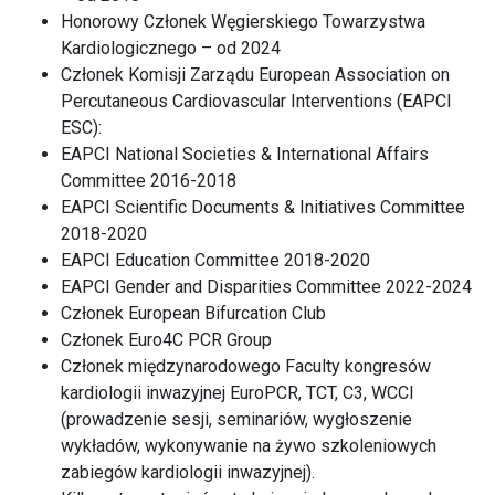
Honorowy Członek Węgierskiego Towarzystwa
Kardiologicznego – od 2024
Członek Komisji Zarządu European Association on
Percutaneous Cardiovascular Interventions (EAPCI
ESC):
EAPCI National Societies & International Affairs
Committee 2016-2018
EAPCI Scientific Documents & Initiatives Committee
2018-2020
EAPCI Education Committee 2018-2020
EAPCI Gender and Disparities Committee 2022-2024
Członek European Bifurcation Club
Członek Euro4C PCR Group
Członek międzynarodowego Faculty kongresów
kardiologii inwazyjnej EuroPCR, TCT, C3, WCCI
(prowadzenie sesji, seminariów, wygłoszenie
wykładów, wykonywanie na żywo szkoleniowych
zabiegów kardiologii inwazyjnej).