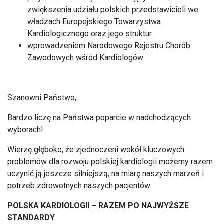
zwiększenia udziału polskich przedstawicieli we
władzach Europejskiego Towarzystwa
Kardiologicznego oraz jego struktur.
wprowadzeniem Narodowego Rejestru Chorób
Zawodowych wśród Kardiologów.
Szanowni Państwo,
Bardzo liczę na Państwa poparcie w nadchodzących
wyborach!
Wierzę głęboko, że zjednoczeni wokół kluczowych
problemów dla rozwoju polskiej kardiologii możemy razem
uczynić ją jeszcze silniejszą, na miarę naszych marzeń i
potrzeb zdrowotnych naszych pacjentów.
POLSKA KARDIOLOGII – RAZEM PO NAJWYŻSZE
STANDARDY