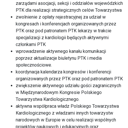
zarządami asocjacji, sekcji i oddziałów wojewódzkich
PTK dla realizacji strategicznych celów Towarzystwa
zwolnienie z opłaty rejestracyjnej za udział w
kongresach i konferencjach organizowanych przez
PTK oraz pod patronatem PTK lekarzy w trakcie
specjalizacji z kardiologii będących aktywnymi
członkami PTK
wprowadzenie aktywnego kanału komunikacji
poprzez aktualizacje biuletynu PTK i media
społecznościowe.
koordynacja kalendarza kongresów i konferencji
organizowanych przez PTK oraz pod patronatem PTK
zwiększenie aktywnego udziału gości zagranicznych
w Międzynarodowym Kongresie Polskiego
Towarzystwa Kardiologicznego.
aktywna współpraca władz Polskiego Towarzystwa
Kardiologicznego z władzami innych towarzystw
narodowych w Europie w celu realizacji wspólnych
projektów naukowych i edukacyjnych oraz