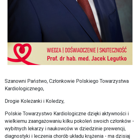
Szanowni Państwo, Członkowie Polskiego Towarzystwa
Kardiologicznego,
Drogie Koleżanki i Koledzy,
Polskie Towarzystwo Kardiologiczne dzięki aktywności i
wielkiemu zaangażowaniu kilku pokoleń swoich członków -
wybitnych lekarzy i naukowców w dziedzinie prewencji,
diagnostyki i leczenia chorób układu krążenia - ma dzisiaj