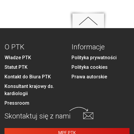
O PTK
Informacje
Władze PTK
Polityka prywatności
Statut PTK
Polityka cookies
Kontakt do Biura PTK
Prawa autorskie
Konsultant krajowy ds.
kardiologii
Pressroom
Skontaktuj się
z nami
MPE PTK