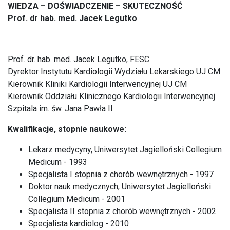
WIEDZA – DOŚWIADCZENIE – SKUTECZNOŚĆ
Prof. dr hab. med. Jacek Legutko
Prof. dr. hab. med. Jacek Legutko, FESC
Dyrektor Instytutu Kardiologii Wydziału Lekarskiego UJ CM
Kierownik Kliniki Kardiologii Interwencyjnej UJ CM
Kierownik Oddziału Klinicznego Kardiologii Interwencyjnej
Szpitala im. św. Jana Pawła II
Kwalifikacje, stopnie naukowe:
Lekarz medycyny, Uniwersytet Jagielloński Collegium
Medicum - 1993
Specjalista I stopnia z chorób wewnętrznych - 1997
Doktor nauk medycznych, Uniwersytet Jagielloński
Collegium Medicum - 2001
Specjalista II stopnia z chorób wewnętrznych - 2002
Specjalista kardiolog - 2010