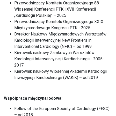
Przewodniczący Komitetu Organizacyjnego 88
Wiosennej Konferencji PTK i XVII Konferencji
„Kardiologii Polskiej” – 2025
Przewodniczący Komitetu Organizacyjnego XXIX
Międzynarodowego Kongresu PTK - 2025
Dyrektor Naukowy Międzynarodowych Warsztatów
Kardiologii Interwencyjnej New Frontiers in
Interventional Cardiology (NFIC) – od 1999
Kierownik naukowy Zamkowych Warsztatów
Kardiologii Interwencyjnej i Kardiochirurgii - 2005-
2017
Kierownik naukowy Wiosennej Akademii Kardiologii
Inwazyjnej i Kardiochirurgii (WAKiK) – od 2019
Współpraca międzynarodowa:
Fellow of the European Society of Cardiology (FESC)
– od 2018