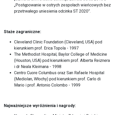
„Postępowanie w ostrych zespołach wieńcowych bez
przetrwałego uniesienia odcinka ST 2020”.
Staże zagraniczne:
Cleveland Clinic Foundation (Cleveland, USA) pod
kierunkiem prof. Erica Topola - 1997
The Methodist Hospital, Baylor College of Medicine
(Houston, USA) pod kierunkiem prof. Alberta Reiznera
i dr Neala Kleimana - 1998
Centro Cuore Columbus oraz San Rafaele Hospital
(Mediolan, Włochy) pod kierunkiem prof. Carlo di
Mario i prof. Antonio Colombo - 1999
Najważniejsze wyróżnienia i nagrody: