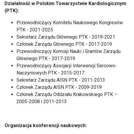
Działalność w Polskim Towarzystwie Kardiologicznym
(PTK):
Przewodniczący Komitetu Naukowego Kongresów
PTK - 2021-2025
Sekretarz Zarządu Głównego PTK - 2019-2021
Członek Zarządu Głównego PTK - 2017-2019
Przewodniczący Komisji Nauki i Grantów Zarządu
Głównego PTK - 2017-2019
Przewodniczący Asocjacji Interwencji Sercowo-
Naczyniowych PTK - 2015-2017
Sekretarz Zarządu AISN PTK - 2011-2013
Członek Zarządu AISN PTK - 2009-2019
Członek Zarządu Oddziału Krakowskiego PTK –
2005-2008 i 2011-2013
Organizacja konferencji naukowych: