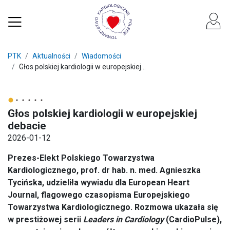
PTK
Aktualności
Wiadomości
Głos polskiej kardiologii w europejskiej...
Głos polskiej kardiologii w europejskiej
debacie
2026-01-12
Prezes-Elekt Polskiego Towarzystwa
Kardiologicznego, prof. dr hab. n. med. Agnieszka
Tycińska, udzieliła wywiadu dla European Heart
Journal, flagowego czasopisma Europejskiego
Towarzystwa Kardiologicznego. Rozmowa ukazała się
w prestiżowej serii
Leaders in Cardiology
(CardioPulse),