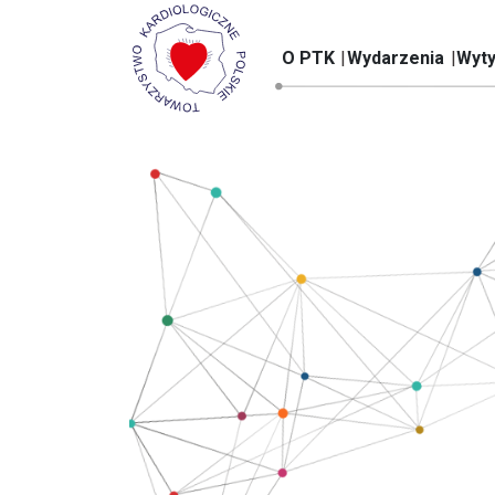
O PTK
Wydarzenia
Wyty