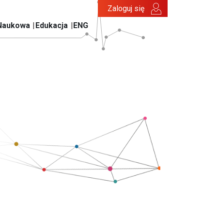
Zaloguj się
Naukowa
Edukacja
ENG