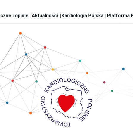
czne i opinie
Aktualności
Kardiologia Polska
Platforma 